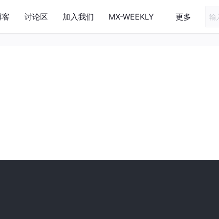
博客
讨论区
加入我们
MX-WEEKLY
更多