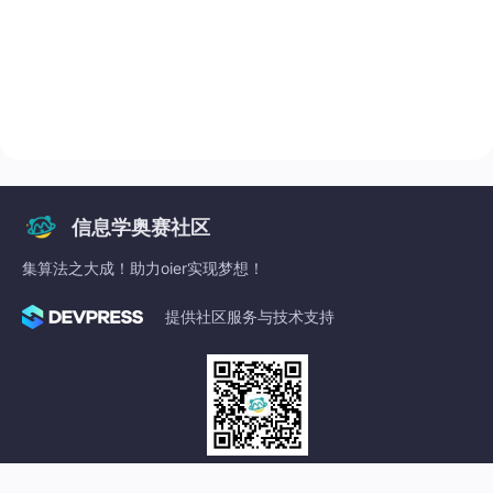
信息学奥赛社区
集算法之大成！助力oier实现梦想！
提供社区服务与技术支持
关注微信公众号