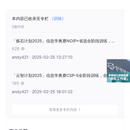
本内容已收录至专栏
《训练》
5篇内容
「炼石计划2025」信息学奥赛NOIP+省选全阶段训练，全NOI金牌团队，梦熊联盟主办
629

andy421 · 2025-02-25 13:27:10
「云智计划2025」信息学奥赛CSP-S全阶段训练，全NOI金银牌团队，梦熊联盟主办
195

andy421 · 2025-02-25 18:01:22
查看更多专栏内容