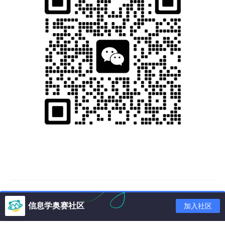
信息学奥赛社区
加入社区