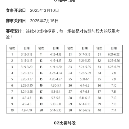
赛事开启日
：2025年3月10日
赛事关闭日
：2025年7月15日
赛程安排
：连续40场模拟赛，每一场都是对智慧与毅力的双重考
验！
02比赛时段