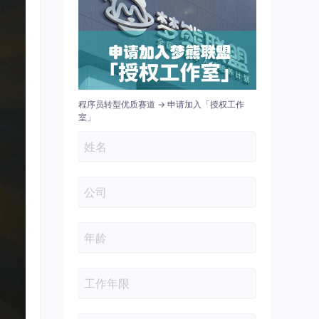
程序员转型优质赛道 → 申请加入「授权工作
室」