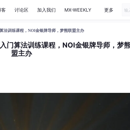
博客
讨论区
加入我们
MX-WEEKLY
更多
门算法训练课程，NOI金银牌导师，梦熊联盟主办
赛入门算法训练课程，NOI金银牌导师，梦
盟主办