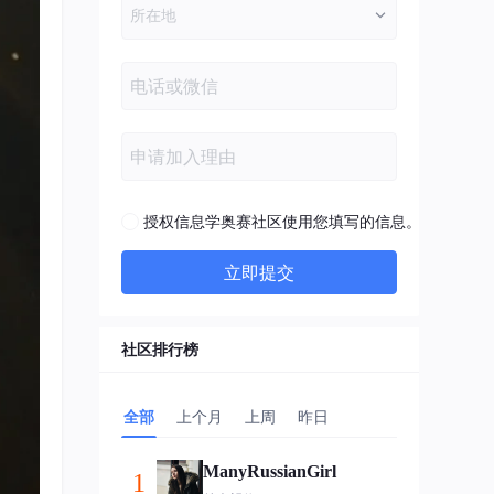
授权信息学奥赛社区使用您填写的信息。
立即提交
社区排行榜
全部
上个月
上周
昨日
ManyRussianGirl
1