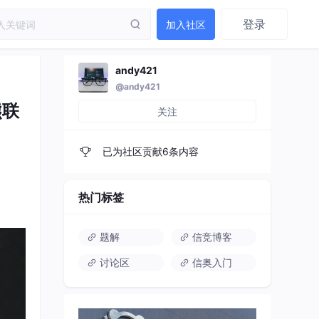
登录
加入社区
andy421
@andy421
熊联
关注
已为社区贡献6条内容
热门标签
题解
信竞博客
讨论区
信奥入门