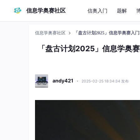
信息学奥赛社区
信奥入门
题解
信息学奥赛社区
「盘古计划2025」信息学奥赛入
「盘古计划2025」信息学奥
andy421
·
2025-02-25 18:34:34 发布