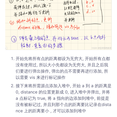
开始先将所有点的距离都设为无穷大, 开始所有点都
没有使用过, 所以大小先都设为无穷大, 并且之后我
们要进行弹出操作, 弹出的点不需要再进行添加, 所
以需要 vis 来进行标记操作
接下来将所需源点添加入堆中, 开始 a 到 a 的距离是
0, distance 的位置更新成 0, 进入堆中并弹出, 并将
a 点标记为 true, 将 a 指向的边添加到堆中, 前提是
没有被标记过, 并且到那个点的距离要比记录在dista
nce 上的距离要小 , 才可以添加到堆中