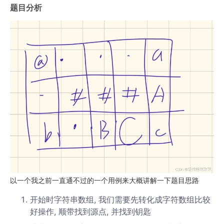
题目分析
以一个我之前一直通不过的一个用例来大概讲解一下题目思路
开始时字符串数组, 我们需要先转化成字符数组比较
好操作, 顺带找到源点, 并找到钥匙