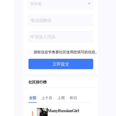
授权信息学奥赛社区使用您填写的信息。
立即提交
社区排行榜
全部
上个月
上周
昨日
ManyRussianGirl
1