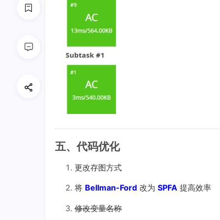
五、代码优化
更改存图方式
将
Bellman-Ford
改为
SPFA
提高效率
修改变量名称