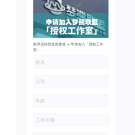
程序员转型优质赛道 → 申请加入「授权工作
室」