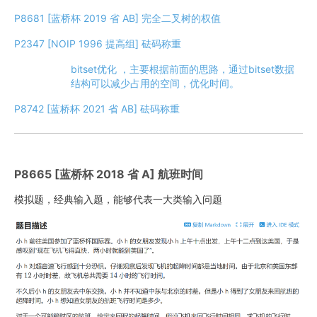
P8681 [蓝桥杯 2019 省 AB] 完全二叉树的权值
P2347 [NOIP 1996 提高组] 砝码称重
bitset优化 ，主要根据前面的思路，通过bitset数据
结构可以减少占用的空间，优化时间。
P8742 [蓝桥杯 2021 省 AB] 砝码称重
P8665 [蓝桥杯 2018 省 A] 航班时间
模拟题，经典输入题，能够代表一大类输入问题