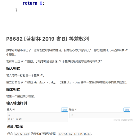
return
0
;

 } 
P8682 [蓝桥杯 2019 省 B] 等差数列