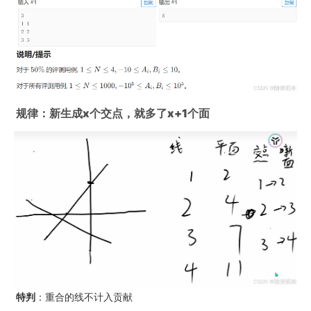
规律：新生成x个交点，就多了x+1个面
特判
：重合的线不计入贡献