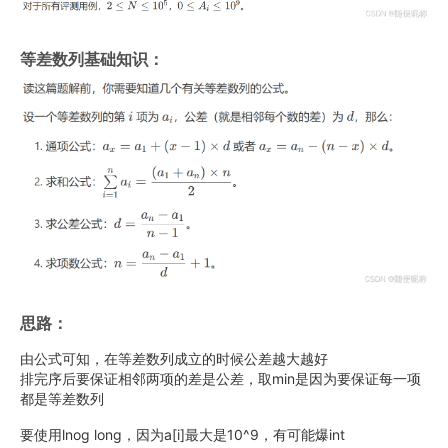
等差数列基础知识：
思路：
由公式可知，在等差数列成立的时候公差越大越好
排完序后要保证相邻两项的差是公差，取min是因为要保证每一项
都是等差数列
要使用lnog long，因为a[i]最大是10^9，有可能爆int