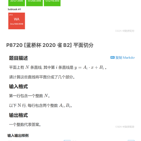
P8720 [蓝桥杯 2020 省 B2] 平面切分