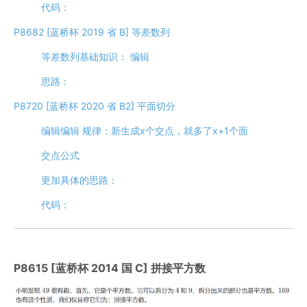
代码：
P8682 [蓝桥杯 2019 省 B] 等差数列
等差数列基础知识： ​编辑
思路：
P8720 [蓝桥杯 2020 省 B2] 平面切分
​编辑​编辑 规律：新生成x个交点，就多了x+1个面
交点公式
更加具体的思路：
代码：
P8615 [蓝桥杯 2014 国 C] 拼接平方数