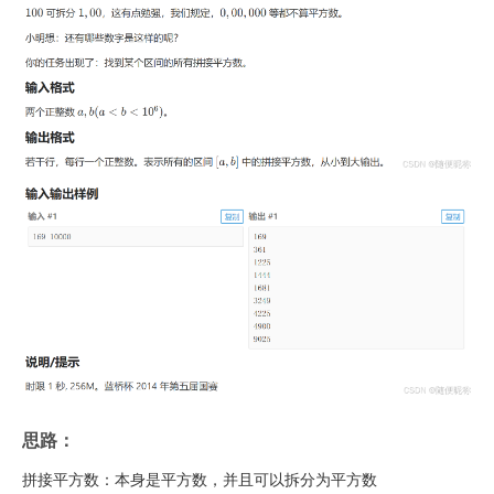
思路：
拼接平方数：本身是平方数，并且可以拆分为平方数