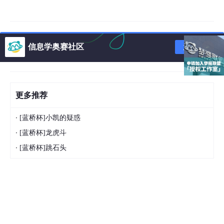
信息学奥赛社区
加入社区
更多推荐
·
[蓝桥杯]小凯的疑惑
·
[蓝桥杯]龙虎斗
·
[蓝桥杯]跳石头