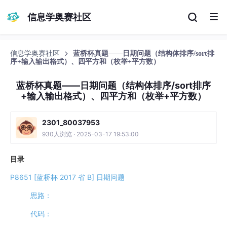
信息学奥赛社区
信息学奥赛社区
蓝桥杯真题——日期问题（结构体排序/sort排
序+输入输出格式）、四平方和（枚举+平方数）
蓝桥杯真题——日期问题（结构体排序/sort排序
+输入输出格式）、四平方和（枚举+平方数）
2301_80037953
930人浏览 · 2025-03-17 19:53:00
目录
P8651 [蓝桥杯 2017 省 B] 日期问题
思路：
代码：