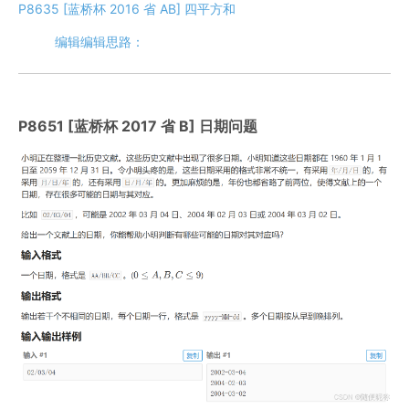
P8635 [蓝桥杯 2016 省 AB] 四平方和
​编辑​编辑思路：
P8651 [蓝桥杯 2017 省 B] 日期问题