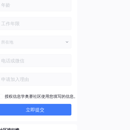
授权信息学奥赛社区使用您填写的信息。
立即提交
社区排行榜